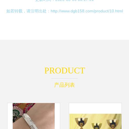
如若转载，请注明出处：http://www.dgb158.com/product/10.html
PRODUCT
产品列表