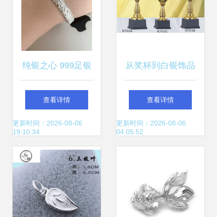
纯银之心 999足银
从奖杯到白银饰品
龙凤手镯的浪漫与
探寻工艺品金属定
查看详情
查看详情
传承
制背后的价值密码
更新时间：2026-08-06
更新时间：2026-08-06
19:10:34
04:05:52